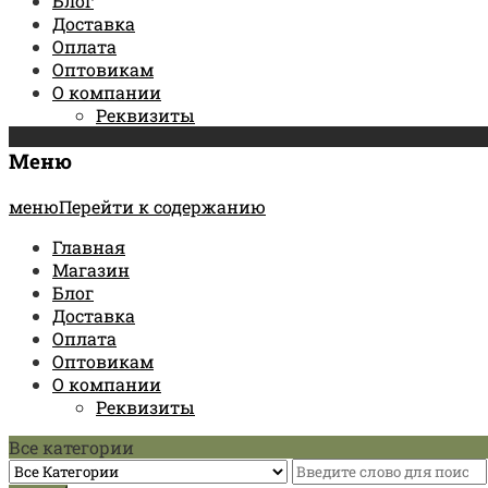
Блог
Доставка
Оплата
Оптовикам
О компании
Реквизиты
Меню
менюПерейти к содержанию
Главная
Магазин
Блог
Доставка
Оплата
Оптовикам
О компании
Реквизиты
Все категории