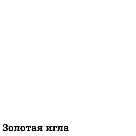
Золотая игла