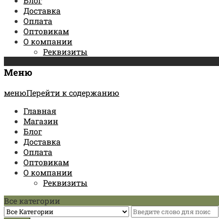
Блог
Доставка
Оплата
Оптовикам
О компании
Реквизиты
Меню
менюПерейти к содержанию
Главная
Магазин
Блог
Доставка
Оплата
Оптовикам
О компании
Реквизиты
Все категории