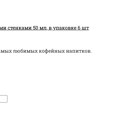
 стенками 50 мл, в упаковке 6 шт
 самых любимых кофейных напитков.