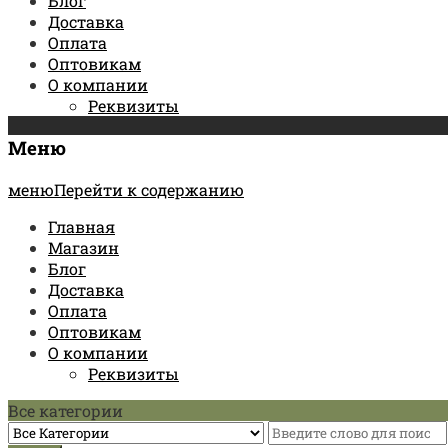
Блог
Доставка
Оплата
Оптовикам
О компании
Реквизиты
Меню
менюПерейти к содержанию
Главная
Магазин
Блог
Доставка
Оплата
Оптовикам
О компании
Реквизиты
Все категории