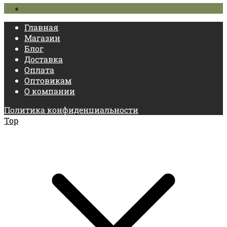
Главная
Магазин
Блог
Доставка
Оплата
Оптовикам
О компании
Политика конфиденциальности
Top