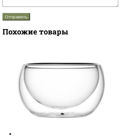
Похожие товары