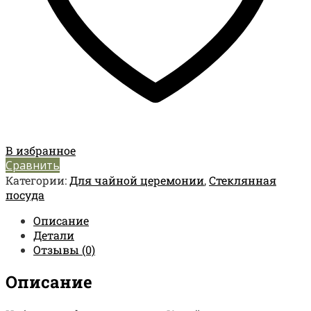
В избранное
Сравнить
Категории:
Для чайной церемонии
,
Стеклянная
посуда
Описание
Детали
Отзывы (0)
Описание