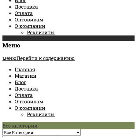
Блог
Доставка
Оплата
Оптовикам
О компании
Реквизиты
Меню
менюПерейти к содержанию
Главная
Магазин
Блог
Доставка
Оплата
Оптовикам
О компании
Реквизиты
Все категории