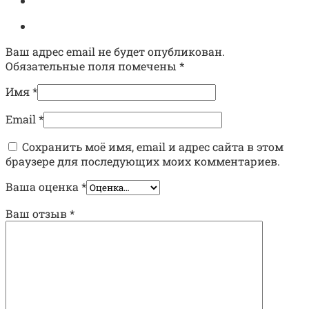
Ваш адрес email не будет опубликован.
Обязательные поля помечены
*
Имя
*
Email
*
Сохранить моё имя, email и адрес сайта в этом
браузере для последующих моих комментариев.
Ваша оценка
*
Ваш отзыв
*