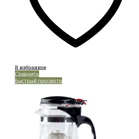
В избранное
Сравнить
Быстрый просмотр