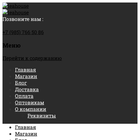
Позвоните нам :
+7 (985) 766 50 86
Меню
Перейти к содержанию
Главная
Магазин
Блог
Доставка
Оплата
Оптовикам
О компании
Реквизиты
Главная
Магазин