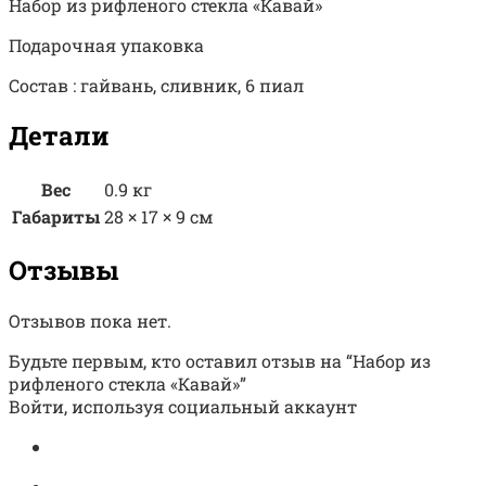
Набор из рифленого стекла «Кавай»
Подарочная упаковка
Состав : гайвань, сливник, 6 пиал
Детали
Вес
0.9 кг
Габариты
28 × 17 × 9 см
Отзывы
Отзывов пока нет.
Будьте первым, кто оставил отзыв на “Набор из
рифленого стекла «Кавай»”
Войти, используя социальный аккаунт