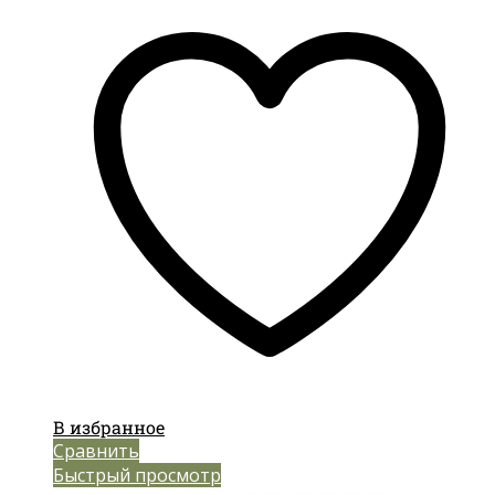
В избранное
Сравнить
Быстрый просмотр