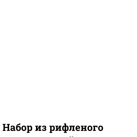
Набор из рифленого