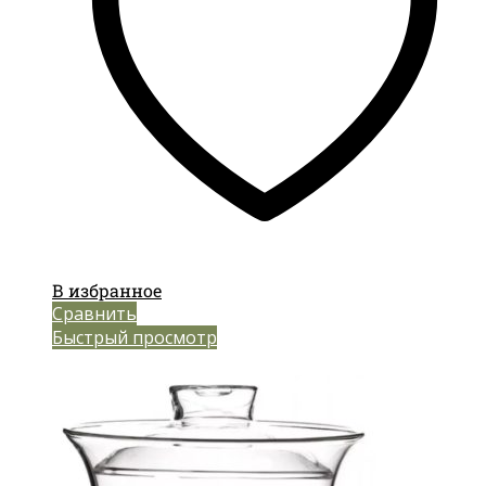
В избранное
Сравнить
Быстрый просмотр