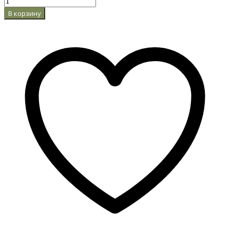
В корзину