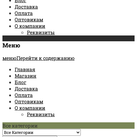
Блог
Доставка
Оплата
Оптовикам
О компании
Реквизиты
Меню
менюПерейти к содержанию
Главная
Магазин
Блог
Доставка
Оплата
Оптовикам
О компании
Реквизиты
Все категории