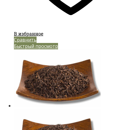
В избранное
Сравнить
Быстрый просмотр