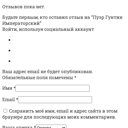
Отзывов пока нет.
Будьте первым, кто оставил отзыв на “Пуэр Гунтин
Императорский”
Войти, используя социальный аккаунт
Ваш адрес email не будет опубликован.
Обязательные поля помечены
*
Имя
*
Email
*
Сохранить моё имя, email и адрес сайта в этом
браузере для последующих моих комментариев.
Ваша оценка
*