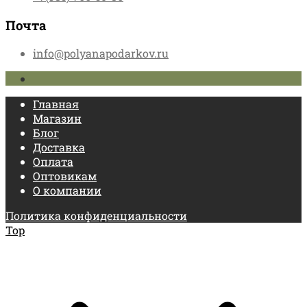
Почта
info@polyanapodarkov.ru
Главная
Магазин
Блог
Доставка
Оплата
Оптовикам
О компании
Политика конфиденциальности
Top