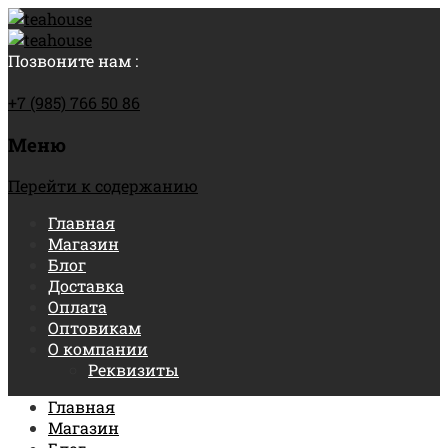
Позвоните нам :
+7 (985) 766 50 86
Меню
Перейти к содержанию
Главная
Магазин
Блог
Доставка
Оплата
Оптовикам
О компании
Реквизиты
Главная
Магазин