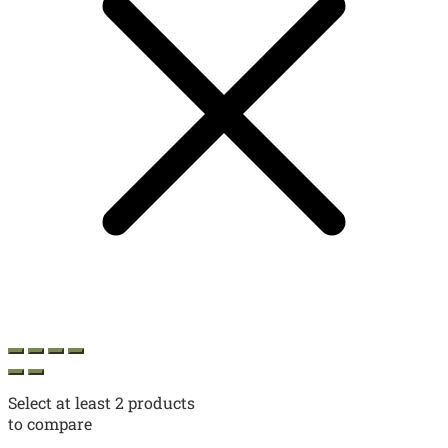
Select at least 2 products
to compare