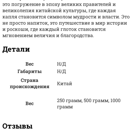
это погружение в эпоху великих правителей и
великолепия китайской культуры, где каждая
капля становится символом мудрости и власти. Это
не просто напиток, это путешествие в мир истории
и роскоши, где каждый глоток становится
мгновением величия и благородства.
Детали
Вес
Н/Д
Габариты
Н/Д
Страна
Китай
происхождения
250 грамм, 500 грамм, 1000
Вес
грамм
Отзывы