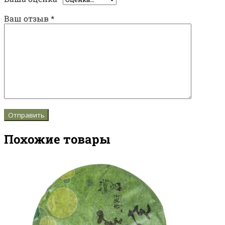
Ваш отзыв
*
Похожие товары