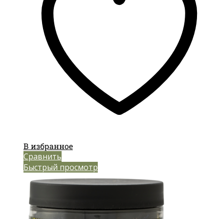
В избранное
Сравнить
Быстрый просмотр