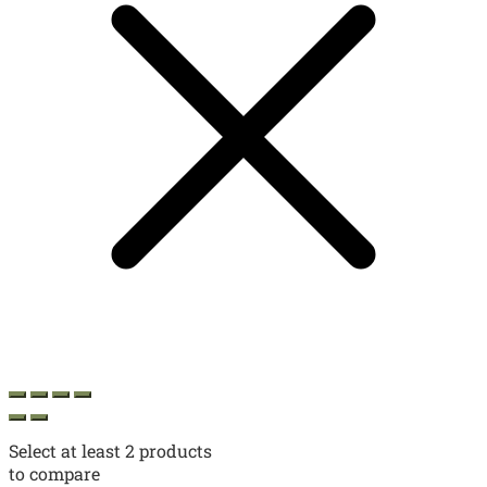
Select at least 2 products
to compare