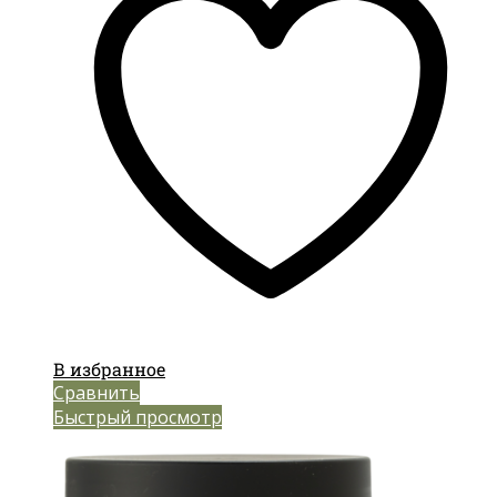
В избранное
Сравнить
Быстрый просмотр