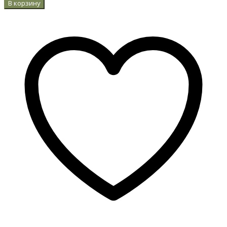
В корзину