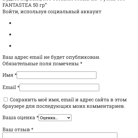
FANTASTEA 50 гр”
Войти, используя социальный аккаунт
Ваш адрес email не будет опубликован.
Обязательные поля помечены
*
Имя
*
Email
*
Сохранить моё имя, email и адрес сайта в этом
браузере для последующих моих комментариев.
Ваша оценка
*
Ваш отзыв
*