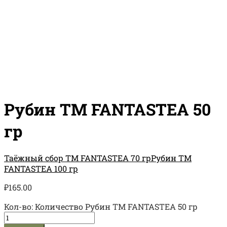
Рубин TM FANTASTEA 50
гр
Таёжный сбор TM FANTASTEA 70 гр
Рубин TM
FANTASTEA 100 гр
₽
165.00
Кол-во:
Количество Рубин TM FANTASTEA 50 гр