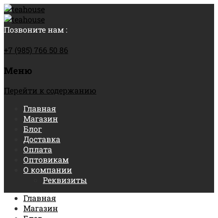
Позвоните нам :
+7 (985) 766 50 86
Меню
Перейти к содержанию
Главная
Магазин
Блог
Доставка
Оплата
Оптовикам
О компании
Реквизиты
Главная
Магазин