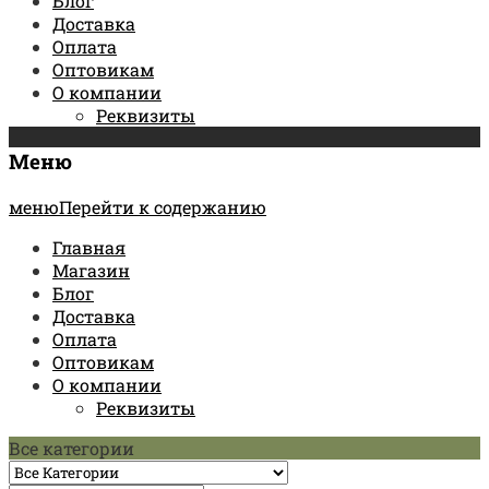
Блог
Доставка
Оплата
Оптовикам
О компании
Реквизиты
Меню
менюПерейти к содержанию
Главная
Магазин
Блог
Доставка
Оплата
Оптовикам
О компании
Реквизиты
Все категории