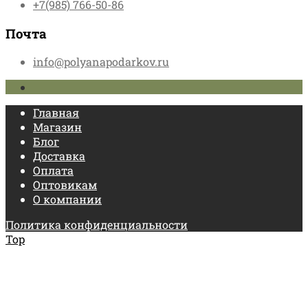
+7(985) 766-50-86
Почта
info@polyanapodarkov.ru
Главная
Магазин
Блог
Доставка
Оплата
Оптовикам
О компании
Политика конфиденциальности
Top