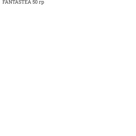
FANTASTEA 50 гр