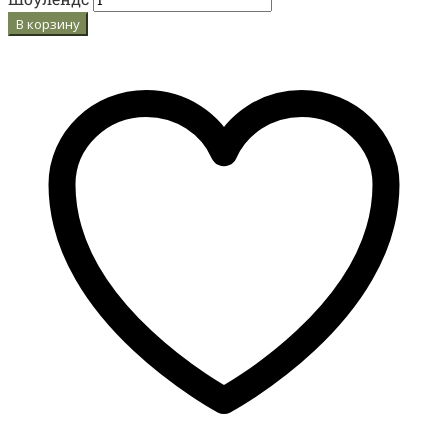
В корзину