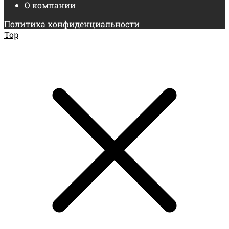
О компании
Политика конфиденциальности
Top