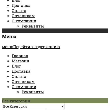
Блог
Доставка
Оплата
Оптовикам
О компании
Реквизиты
Меню
менюПерейти к содержанию
Главная
Магазин
Блог
Доставка
Оплата
Оптовикам
О компании
Реквизиты
Все категории