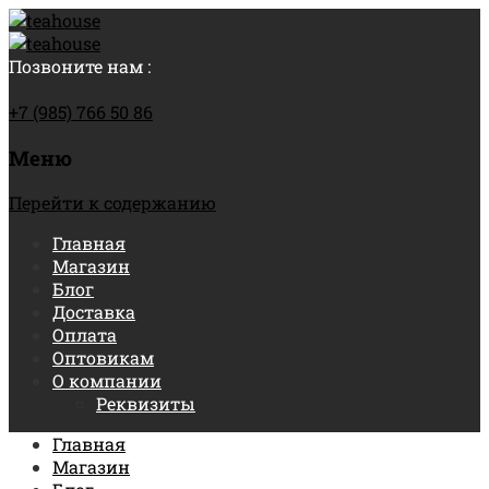
Позвоните нам :
+7 (985) 766 50 86
Меню
Перейти к содержанию
Главная
Магазин
Блог
Доставка
Оплата
Оптовикам
О компании
Реквизиты
Главная
Магазин