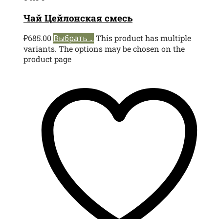
Чай Цейлонская смесь
₽
685.00
Выбрать ...
This product has multiple
variants. The options may be chosen on the
product page