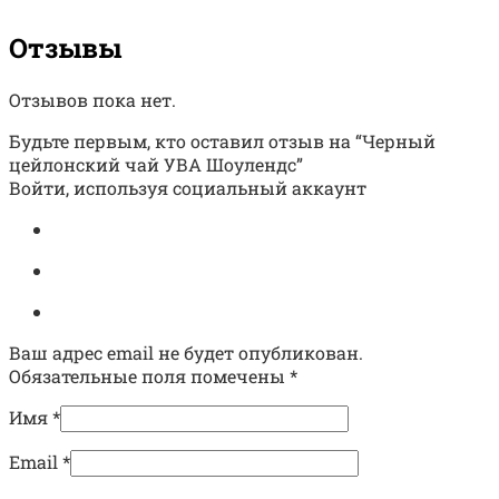
Отзывы
Отзывов пока нет.
Будьте первым, кто оставил отзыв на “Черный
цейлонский чай УВА Шоулендс”
Войти, используя социальный аккаунт
Ваш адрес email не будет опубликован.
Обязательные поля помечены
*
Имя
*
Email
*