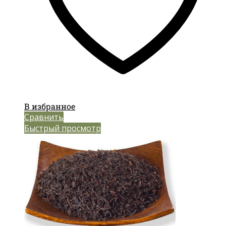
В избранное
Сравнить
Быстрый просмотр