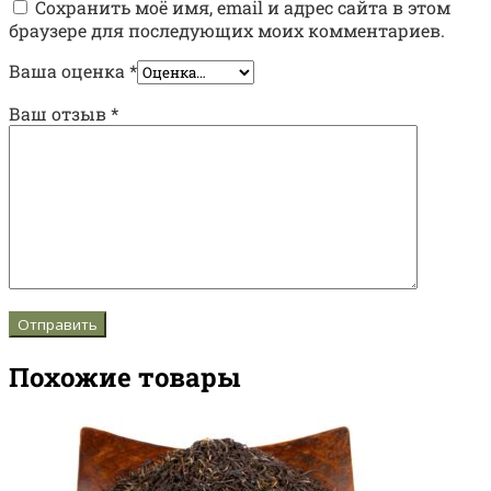
Сохранить моё имя, email и адрес сайта в этом
браузере для последующих моих комментариев.
Ваша оценка
*
Ваш отзыв
*
Похожие товары