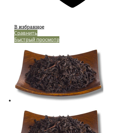
В избранное
Сравнить
Быстрый просмотр