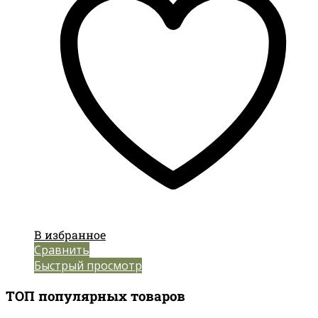
В избранное
Сравнить
Быстрый просмотр
ТОП популярных товаров