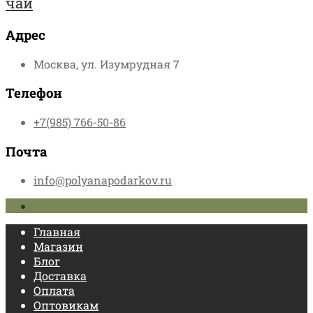
чай
Адрес
Москва, ул. Изумрудная 7
Телефон
+7(985) 766-50-86
Почта
info@polyanapodarkov.ru
Главная
Магазин
Блог
Доставка
Оплата
Оптовикам