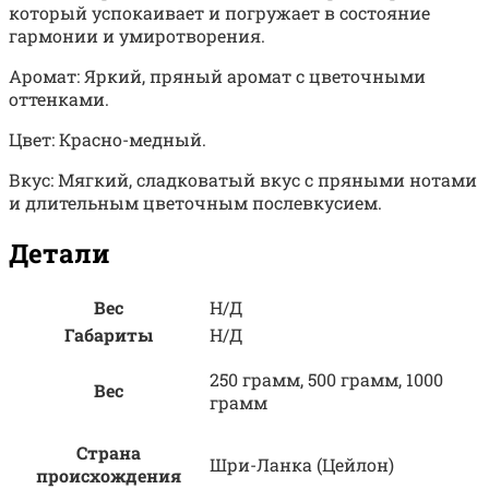
который успокаивает и погружает в состояние
гармонии и умиротворения.
Аромат: Яркий, пряный аромат с цветочными
оттенками.
Цвет: Красно-медный.
Вкус: Мягкий, сладковатый вкус с пряными нотами
и длительным цветочным послевкусием.
Детали
Вес
Н/Д
Габариты
Н/Д
250 грамм, 500 грамм, 1000
Вес
грамм
Страна
Шри-Ланка (Цейлон)
происхождения