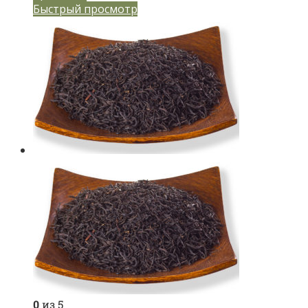
Быстрый просмотр
0
из 5