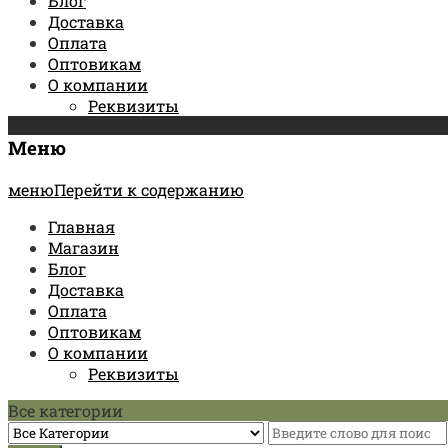
Блог
Доставка
Оплата
Оптовикам
О компании
Реквизиты
Меню
менюПерейти к содержанию
Главная
Магазин
Блог
Доставка
Оплата
Оптовикам
О компании
Реквизиты
Все категории