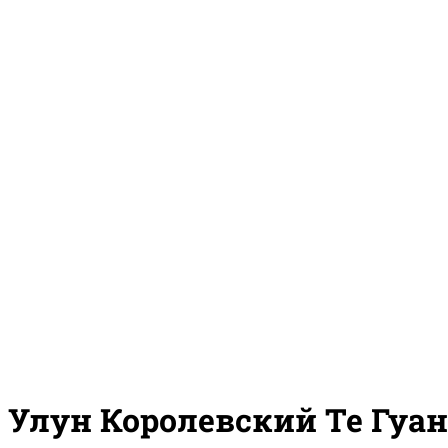
Улун Королевский Те Гуа