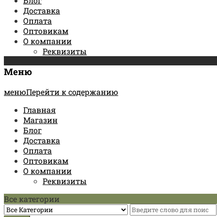
Блог
Доставка
Оплата
Оптовикам
О компании
Реквизиты
Меню
менюПерейти к содержанию
Главная
Магазин
Блог
Доставка
Оплата
Оптовикам
О компании
Реквизиты
Все категории