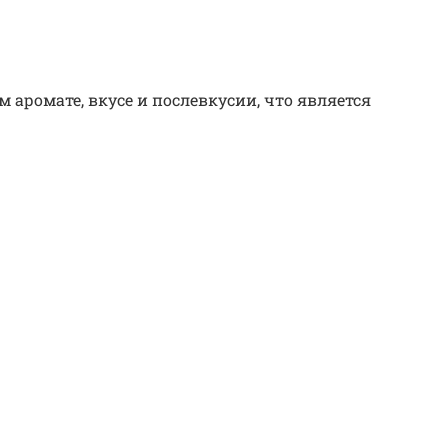
аромате, вкусе и послевкусии, что является