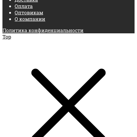
Оплата
Оптовикам
О компании
Политика конфиденциальности
Top