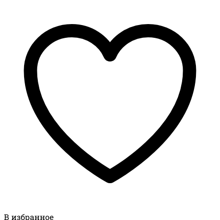
В избранное