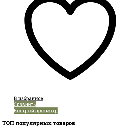
В избранное
Сравнить
Быстрый просмотр
ТОП популярных товаров