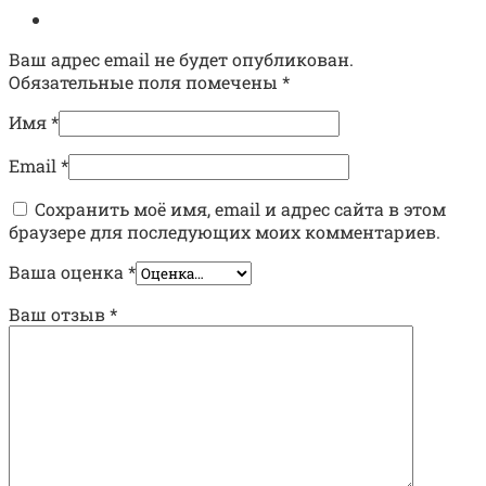
Ваш адрес email не будет опубликован.
Обязательные поля помечены
*
Имя
*
Email
*
Сохранить моё имя, email и адрес сайта в этом
браузере для последующих моих комментариев.
Ваша оценка
*
Ваш отзыв
*