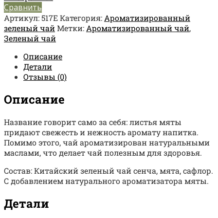
Сравнить
Артикул:
517Е
Категория:
Ароматизированный
зеленый чай
Метки:
Ароматизированный чай
,
Зеленый чай
Описание
Детали
Отзывы (0)
Описание
Название говорит само за себя: листья мяты
придают свежесть и нежность аромату напитка.
Помимо этого, чай ароматизирован натуральными
маслами, что делает чай полезным для здоровья.
Состав: Китайский зеленый чай сенча, мята, сафлор.
С добавлением натурального ароматизатора мяты.
Детали