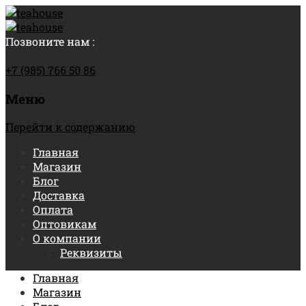
Позвоните нам :
+7 (985) 766 50 86
Меню
Перейти к содержанию
Главная
Магазин
Блог
Доставка
Оплата
Оптовикам
О компании
Реквизиты
Главная
Магазин