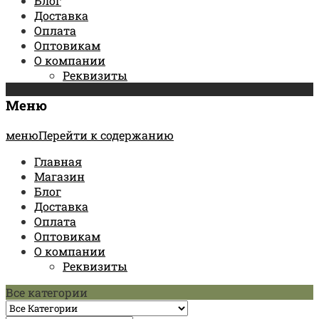
Блог
Доставка
Оплата
Оптовикам
О компании
Реквизиты
Меню
менюПерейти к содержанию
Главная
Магазин
Блог
Доставка
Оплата
Оптовикам
О компании
Реквизиты
Все категории