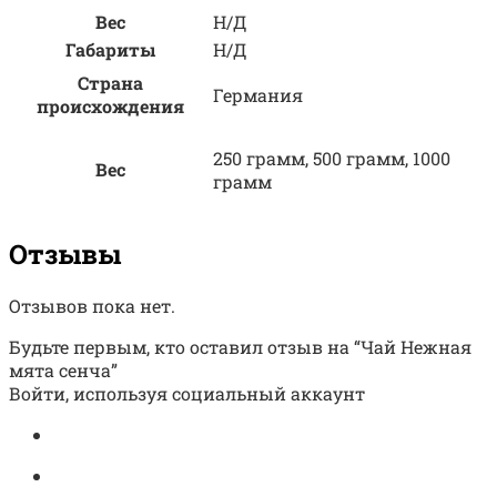
Вес
Н/Д
Габариты
Н/Д
Страна
Германия
происхождения
250 грамм, 500 грамм, 1000
Вес
грамм
Отзывы
Отзывов пока нет.
Будьте первым, кто оставил отзыв на “Чай Нежная
мята сенча”
Войти, используя социальный аккаунт