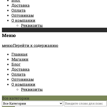
Блог
Доставка
Оплата
Оптовикам
О компании
Реквизиты
Меню
менюПерейти к содержанию
Главная
Магазин
Блог
Доставка
Оплата
Оптовикам
О компании
Реквизиты
Все категории