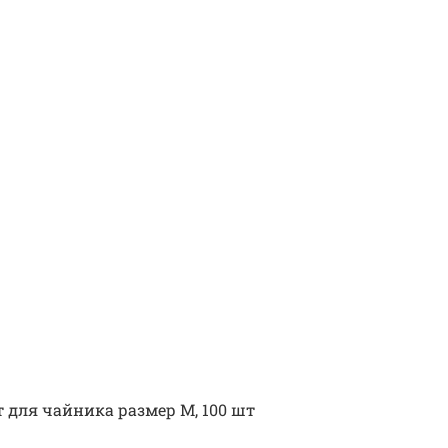
 для чайника размер M, 100 шт