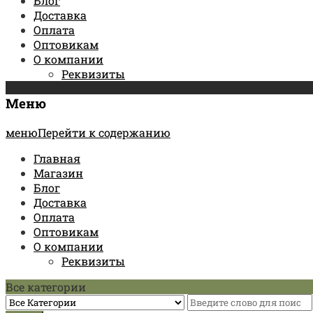
Блог
Доставка
Оплата
Оптовикам
О компании
Реквизиты
Меню
менюПерейти к содержанию
Главная
Магазин
Блог
Доставка
Оплата
Оптовикам
О компании
Реквизиты
Все категории