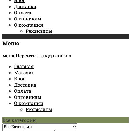
Блог
Доставка
Оплата
Оптовикам
О компании
Реквизиты
Меню
менюПерейти к содержанию
Главная
Магазин
Блог
Доставка
Оплата
Оптовикам
О компании
Реквизиты
Все категории