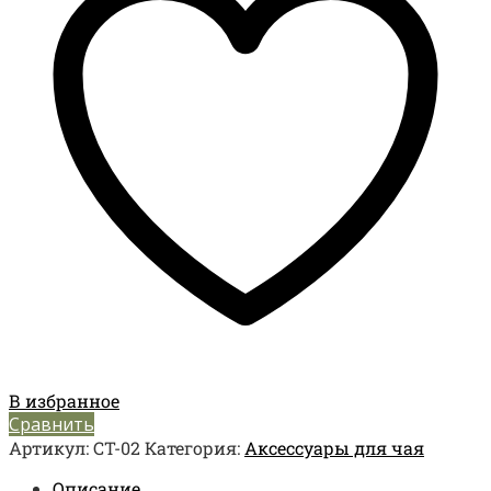
В избранное
Сравнить
Артикул:
CT-02
Категория:
Аксессуары для чая
Описание