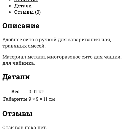
Детали
Отзывы (0)
Описание
Удобное сито с ручкой для заваривания чая,
травяных смесей.
Материал металл, многоразовое сито для чашки,
для чайника.
Детали
Вес
0.01 кг
Габариты
9 × 9 × 11 см
Отзывы
Отзывов пока нет.