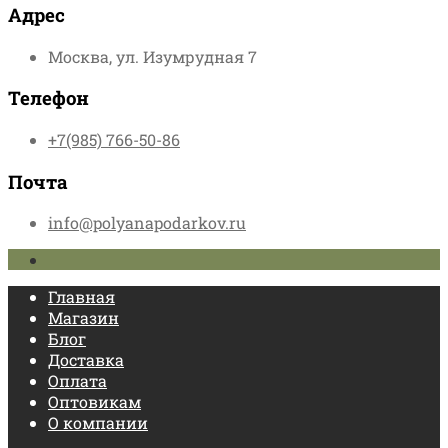
Адрес
Москва, ул. Изумрудная 7
Телефон
+7(985) 766-50-86
Почта
info@polyanapodarkov.ru
Главная
Магазин
Блог
Доставка
Оплата
Оптовикам
О компании