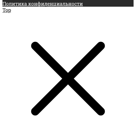
Политика конфиденциальности
Top