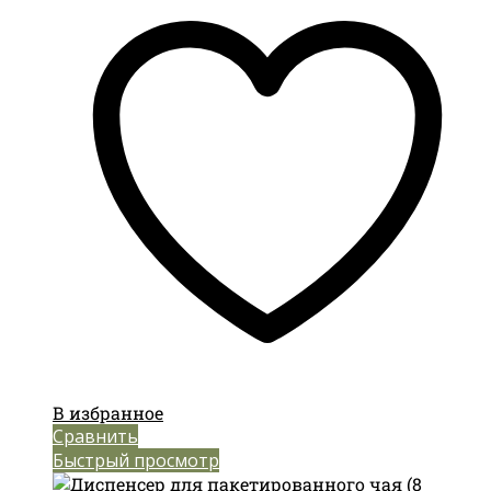
В избранное
Сравнить
Быстрый просмотр