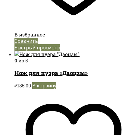
В избранное
Сравнить
Быстрый просмотр
0
из 5
Нож для пуэра «Даоцзы»
₽
185.00
В корзину