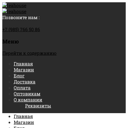
Позвоните нам :
+7 (985) 766 50 86
Меню
Перейти к содержанию
Главная
Магазин
Блог
Доставка
Оплата
Оптовикам
О компании
Реквизиты
Главная
Магазин