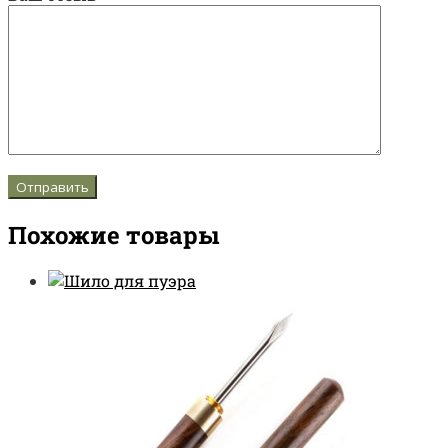
Похожие товары