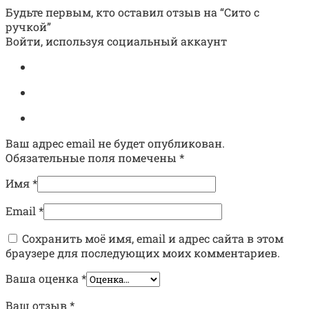
Будьте первым, кто оставил отзыв на “Сито с
ручкой”
Войти, используя социальный аккаунт
Ваш адрес email не будет опубликован.
Обязательные поля помечены
*
Имя
*
Email
*
Сохранить моё имя, email и адрес сайта в этом
браузере для последующих моих комментариев.
Ваша оценка
*
Ваш отзыв
*