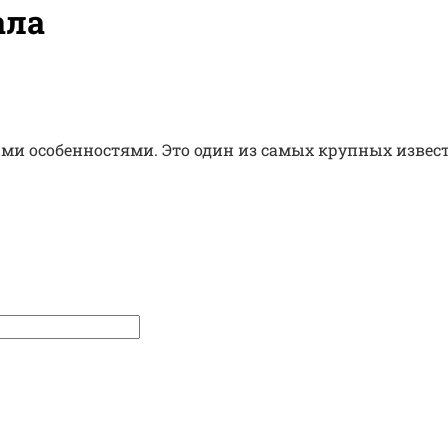
ала
 особенностями. Это один из самых крупных известны