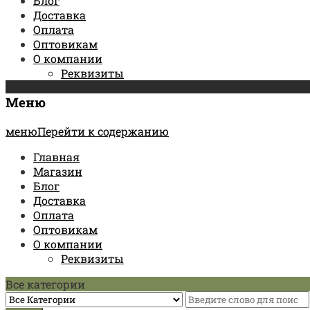
Блог
Доставка
Оплата
Оптовикам
О компании
Реквизиты
Меню
менюПерейти к содержанию
Главная
Магазин
Блог
Доставка
Оплата
Оптовикам
О компании
Реквизиты
Все категории