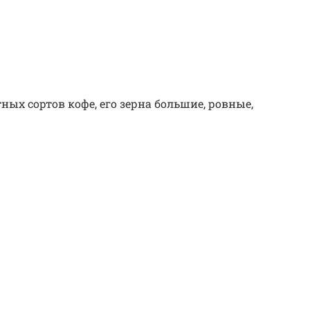
х сортов кофе, его зерна большие, ровные,