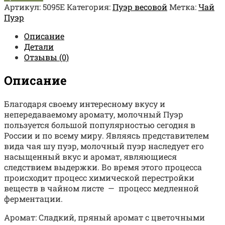
Артикул:
5095Е
Категория:
Пуэр весовой
Метка:
Чай
Пуэр
Описание
Детали
Отзывы (0)
Описание
Благодаря своему интересному вкусу и
непередаваемому аромату, молочный Пуэр
пользуется большой популярностью сегодня в
России и по всему миру. Являясь представителем
вида чая шу пуэр, молочный пуэр наследует его
насыщенный вкус и аромат, являющиеся
следствием выдержки. Во время этого процесса
происходит процесс химической перестройки
веществ в чайном листе — процесс медленной
ферментации.
Аромат: Сладкий, пряный аромат с цветочными