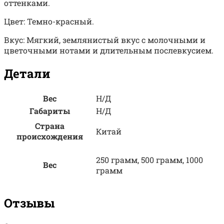
оттенками.
Цвет: Темно-красный.
Вкус: Мягкий, землянистый вкус с молочными и
цветочными нотами и длительным послевкусием.
Детали
Вес
Н/Д
Габариты
Н/Д
Страна
Китай
происхождения
250 грамм, 500 грамм, 1000
Вес
грамм
Отзывы