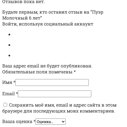
Отзывов пока нет.
Будьте первым, кто оставил отзыв на “Пуэр
Молочный 6 лет”
Войти, используя социальный аккаунт
Ваш адрес email не будет опубликован.
Обязательные поля помечены
*
Имя
*
Email
*
Сохранить моё имя, email и адрес сайта в этом
браузере для последующих моих комментариев.
Ваша оценка
*