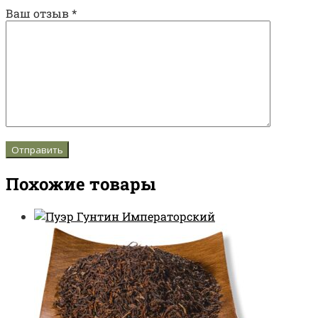
Ваш отзыв
*
Похожие товары