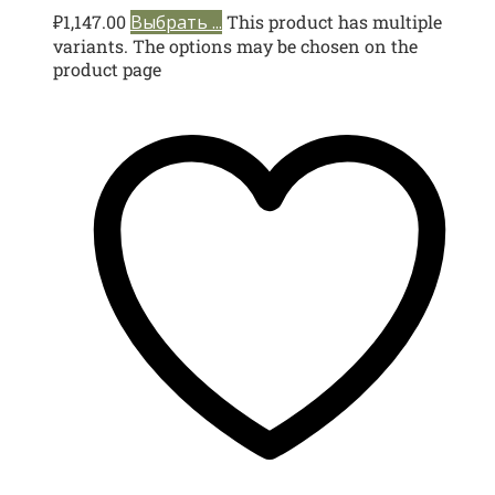
₽
1,147.00
Выбрать ...
This product has multiple
variants. The options may be chosen on the
product page