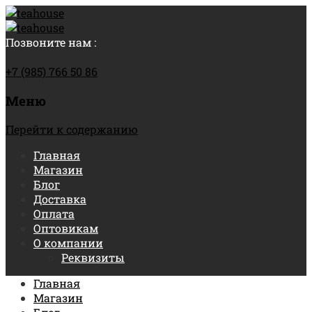
Позвоните нам :
+7 (985) 766 50 86
Меню
Перейти к содержанию
Главная
Магазин
Блог
Доставка
Оплата
Оптовикам
О компании
Реквизиты
Главная
Магазин