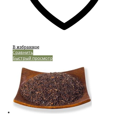
В избранное
Сравнить
Быстрый просмотр