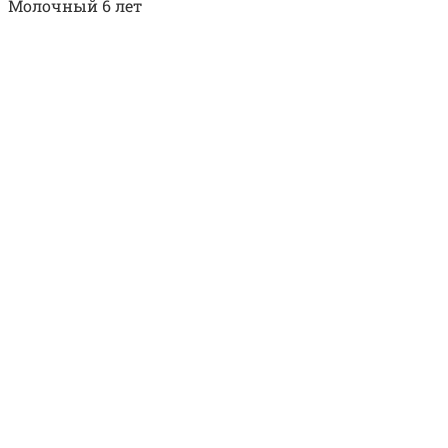
Молочный 6 лет