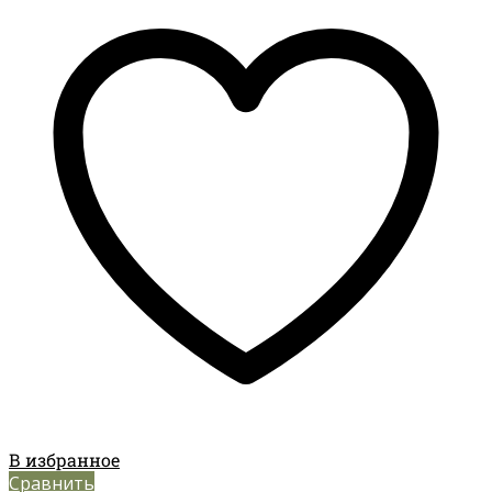
В избранное
Сравнить