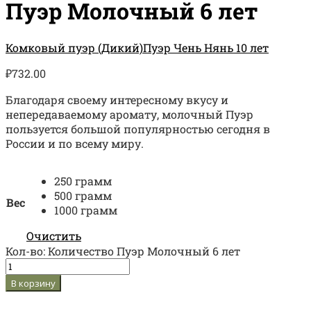
Пуэр Молочный 6 лет
Комковый пуэр (Дикий)
Пуэр Чень Нянь 10 лет
₽
732.00
Благодаря своему интересному вкусу и
непередаваемому аромату, молочный Пуэр
пользуется большой популярностью сегодня в
России и по всему миру.
250 грамм
500 грамм
Вес
1000 грамм
Очистить
Кол-во:
Количество Пуэр Молочный 6 лет
В корзину