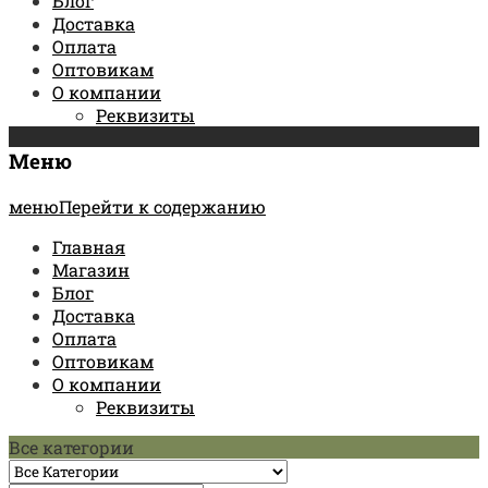
Блог
Доставка
Оплата
Оптовикам
О компании
Реквизиты
Меню
менюПерейти к содержанию
Главная
Магазин
Блог
Доставка
Оплата
Оптовикам
О компании
Реквизиты
Все категории