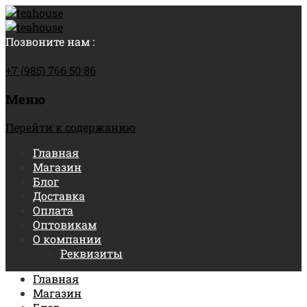
Позвоните нам :
+7 (985) 766 50 86
Меню
Перейти к содержанию
Главная
Магазин
Блог
Доставка
Оплата
Оптовикам
О компании
Реквизиты
Главная
Магазин