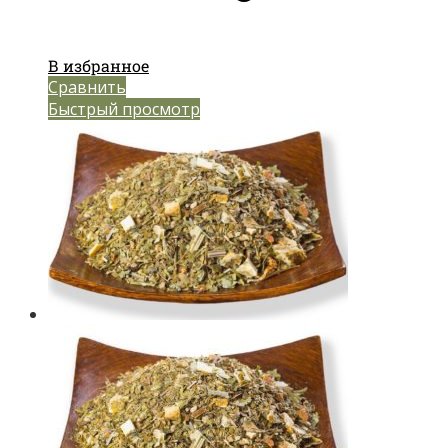
В избранное
Сравнить
Быстрый просмотр