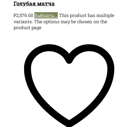
Голубая матча
₽
2,576.00
Выбрать ...
This product has multiple
variants. The options may be chosen on the
product page