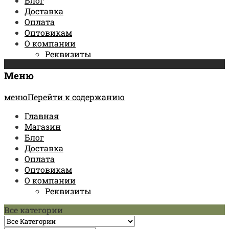
Блог
Доставка
Оплата
Оптовикам
О компании
Реквизиты
Меню
менюПерейти к содержанию
Главная
Магазин
Блог
Доставка
Оплата
Оптовикам
О компании
Реквизиты
Все категории