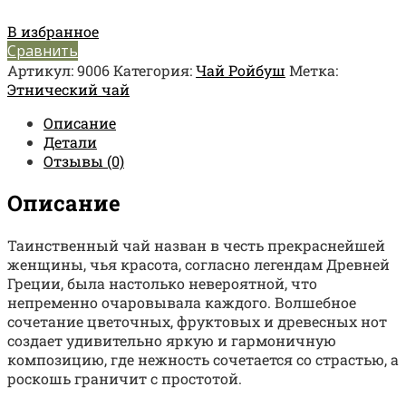
В избранное
Сравнить
Артикул:
9006
Категория:
Чай Ройбуш
Метка:
Этнический чай
Описание
Детали
Отзывы (0)
Описание
Таинственный чай назван в честь прекраснейшей
женщины, чья красота, согласно легендам Древней
Греции, была настолько невероятной, что
непременно очаровывала каждого. Волшебное
сочетание цветочных, фруктовых и древесных нот
создает удивительно яркую и гармоничную
композицию, где нежность сочетается со страстью, а
роскошь граничит с простотой.