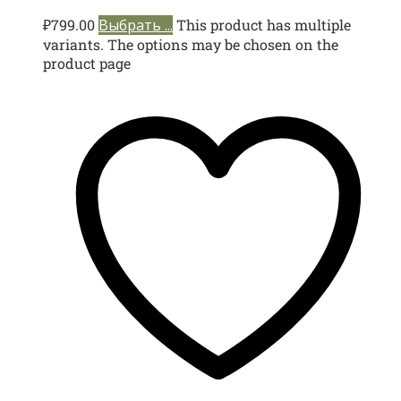
₽
799.00
Выбрать ...
This product has multiple
variants. The options may be chosen on the
product page