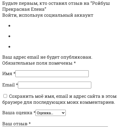
Будьте первым, кто оставил отзыв на “Ройбуш
Прекрасная Елена”
Войти, используя социальный аккаунт
Ваш адрес email не будет опубликован.
Обязательные поля помечены
*
Имя
*
Email
*
Сохранить моё имя, email и адрес сайта в этом
браузере для последующих моих комментариев.
Ваша оценка
*
Ваш отзыв
*