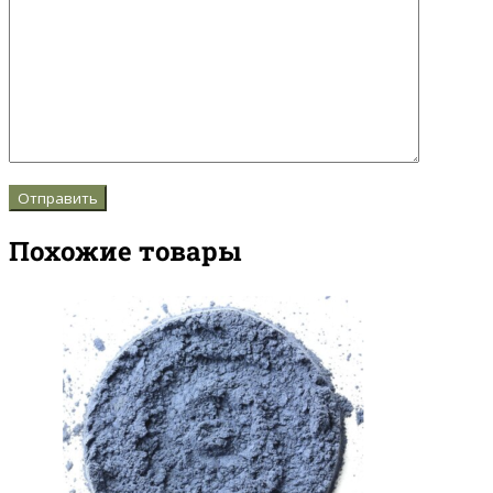
Похожие товары