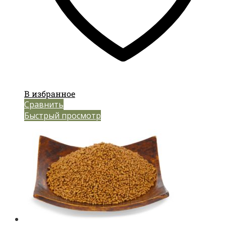
В избранное
Сравнить
Быстрый просмотр