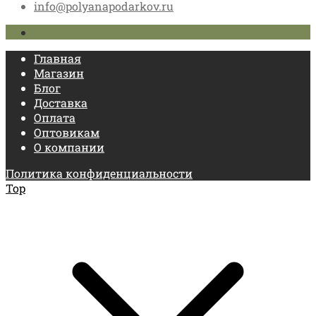
info@polyanapodarkov.ru
Главная
Магазин
Блог
Доставка
Оплата
Оптовикам
О компании
Политика конфиденциальности
Top