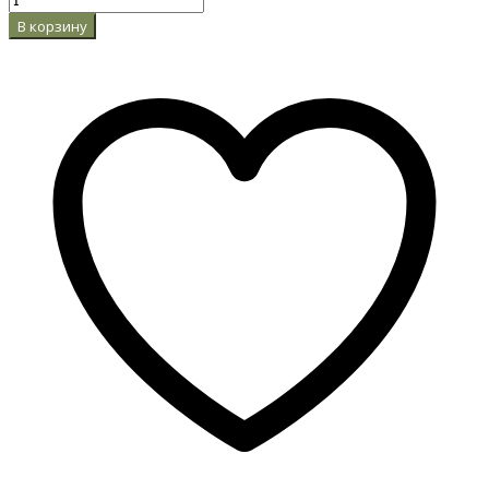
В корзину