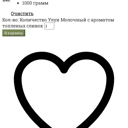
1000 грамм
Очистить
Кол-во:
Количество Улун Молочный с ароматом
топленых сливок
В корзину