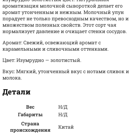
ароматизация молочной сывороткой делает его
аромат утонченным и нежным. Молочный улун
порадует не только превосходным качеством, но и
множеством полезных свойств. Этот сорт чая
нормализует давление и очищает стенки сосудов.
Аромат: Свежий, освежающий аромат с
карамельными и сливочными оттенками.
Цвет: Изумрудно — золотистый.
Вкус: Мягкий, утонченный вкус с нотами сливок и
молока.
Детали
Вес
Н/Д
Габариты
Н/Д
Страна
Китай
происхождения