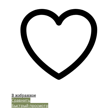
В избранное
Сравнить
Быстрый просмотр