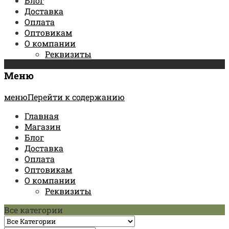
Блог
Доставка
Оплата
Оптовикам
О компании
Реквизиты
Меню
менюПерейти к содержанию
Главная
Магазин
Блог
Доставка
Оплата
Оптовикам
О компании
Реквизиты
Все категории