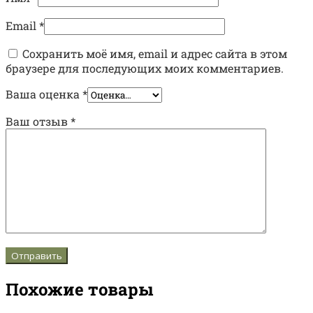
Email
*
Сохранить моё имя, email и адрес сайта в этом
браузере для последующих моих комментариев.
Ваша оценка
*
Ваш отзыв
*
Похожие товары