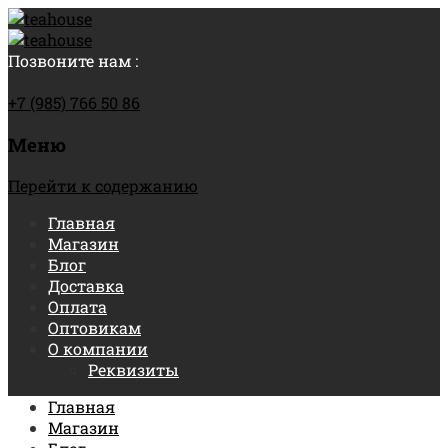
Позвоните нам :
+7 (985) 766 50 86
Меню
Перейти к содержанию
Главная
Магазин
Блог
Доставка
Оплата
Оптовикам
О компании
Реквизиты
Главная
Магазин