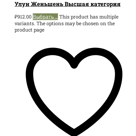
Улун Женьшень Высшая категория
₽
912.00
Выбрать ...
This product has multiple
variants. The options may be chosen on the
product page