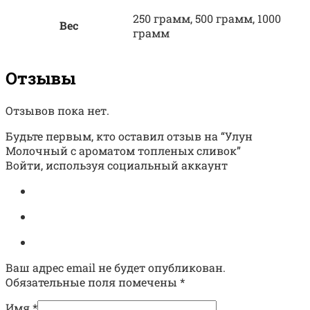
250 грамм, 500 грамм, 1000
Вес
грамм
Отзывы
Отзывов пока нет.
Будьте первым, кто оставил отзыв на “Улун
Молочный с ароматом топленых сливок”
Войти, используя социальный аккаунт
Ваш адрес email не будет опубликован.
Обязательные поля помечены
*
Имя
*