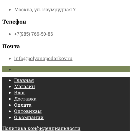
Москва, ул. Изумрудная 7
Телефон
+7(985) 766-50-86
Почта
info@polyanapodarkov.ru
Главная
Магазин
Блог
Доставка
Оплата
Оптовикам
О компании
Политика конфиденциальности