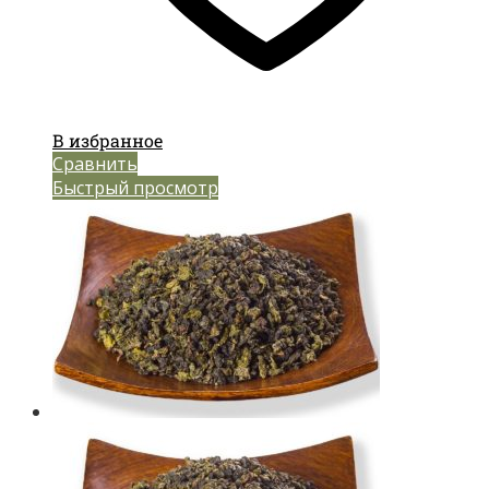
В избранное
Сравнить
Быстрый просмотр