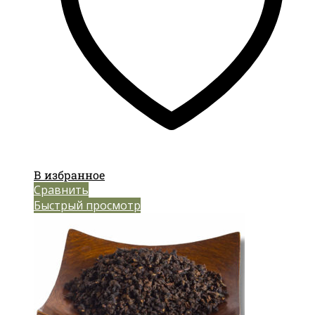
В избранное
Сравнить
Быстрый просмотр